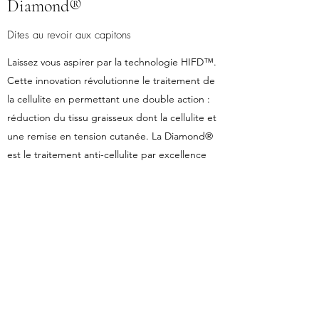
Diamond®
Dites au revoir aux capitons
Laissez vous aspirer par la technologie HIFD™.
Cette innovation révolutionne le traitement de
la cellulite en permettant une double action :
réduction du tissu graisseux dont la cellulite et
une remise en tension cutanée. La Diamond®
est le traitement anti-cellulite par excellence