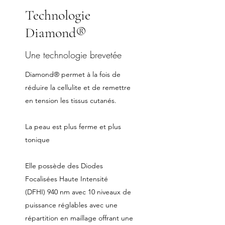
Technologie
Diamond®
Une technologie brevetée
Diamond® permet à la fois de
réduire la cellulite et de remettre
en tension les tissus cutanés.
La peau est plus ferme et plus
tonique
Elle possède des Diodes
Focalisées Haute Intensité
(DFHI) 940 nm avec 10 niveaux de
puissance réglables avec une
répartition en maillage offrant une