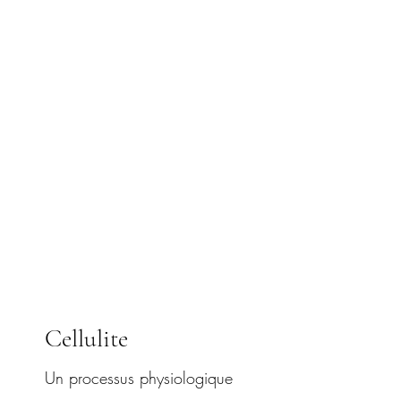
Cellulite
Un processus physiologique