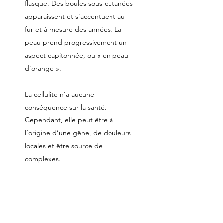
flasque. Des boules sous-cutanées
apparaissent et s’accentuent au
fur et à mesure des années. La
peau prend progressivement un
aspect capitonnée, ou « en peau
d’orange ».
La cellulite n’a aucune
conséquence sur la santé.
Cependant, elle peut être à
l’origine d’une gêne, de douleurs
locales et être source de
complexes.