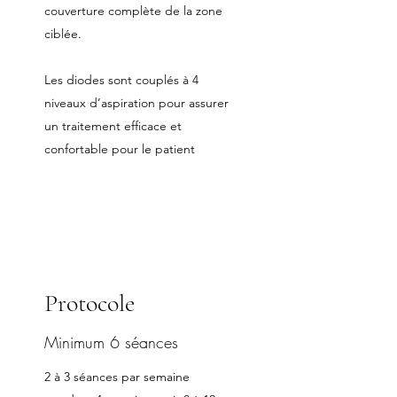
couverture complète de la zone
ciblée.
Les diodes sont couplés à 4
niveaux d’aspiration pour assurer
un traitement efficace et
confortable pour le patient
Protocole
Minimum 6 séances
2 à 3 séances par semaine