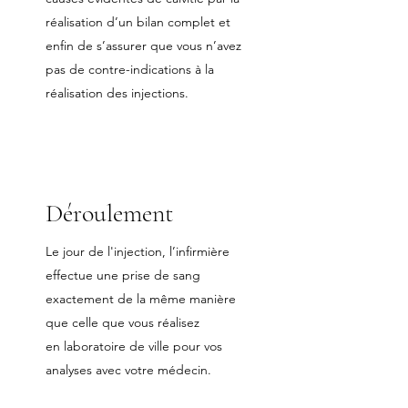
réalisation d’un bilan complet et
enfin de s’assurer que vous n’avez
pas de contre-indications à la
réalisation des injections.
Déroulement
Le jour de l'injection, l’infirmière
effectue une prise de sang
exactement de la même manière
que celle que vous réalisez
en laboratoire de ville pour vos
analyses avec votre médecin.