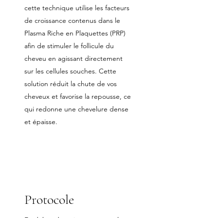
cette technique utilise les facteurs
de croissance contenus dans le
Plasma Riche en Plaquettes (PRP)
afin de stimuler le follicule du
cheveu en agissant directement
sur les cellules souches. Cette
solution réduit la chute de vos
cheveux et favorise la repousse, ce
qui redonne une chevelure dense
et épaisse.
Protocole