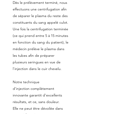
Dès le prélèvement terminé, nous
effectuons une centrifugation afin
de séparer le plasma du reste des
constituants du sang appelé culot.
Une fois la centrifugation terminée
(ce qui prend entre 5 à 15 minutes
en fonction du sang du patient), le
médecin prélève le plasma dans
les tubes afin de préparer
plusieurs seringues en vue de
l'injection dans le cuir chevelu.
Notre technique
d’injection complètement
innovante garantit d’excellents
résultats, et ce, sans douleur.
Elle ne peut être dévoilée dans