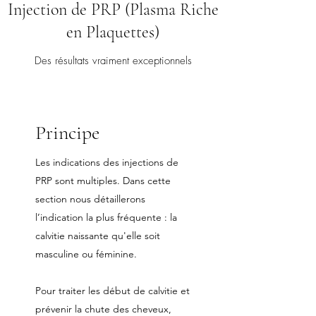
Injection de PRP (Plasma Riche
en Plaquettes)
Des résultats vraiment exceptionnels
Principe
Les indications des injections de
PRP sont multiples. Dans cette
section nous détaillerons
l’indication la plus fréquente : la
calvitie naissante qu'elle soit
masculine ou féminine.
Pour traiter les début de calvitie et
prévenir la chute des cheveux,