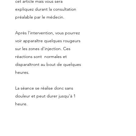
cet article mais vous sera
expliquez durant la consultation
préalable par le médecin.
Après l’intervention, vous pourrez
voir apparaître quelques rougeurs
sur les zones d’injection. Ces
réactions sont normales et
disparaîtront au bout de quelques
heures.
La séance se réalise donc sans
douleur et peut durer jusqu’à 1
heure.