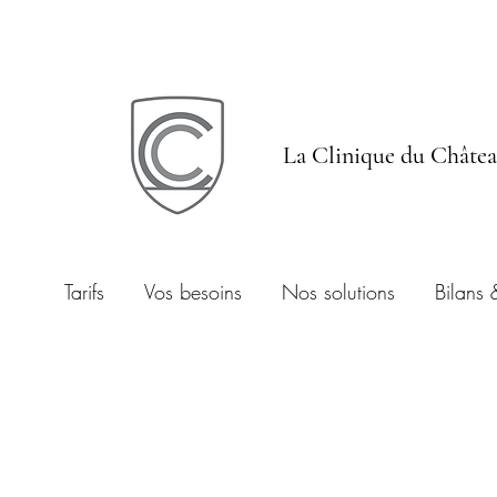
La Clinique du Châte
Tarifs
Vos besoins
Nos solutions
Bilans 