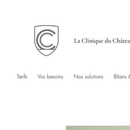
La Clinique du Châte
Tarifs
Vos besoins
Nos solutions
Bilans 