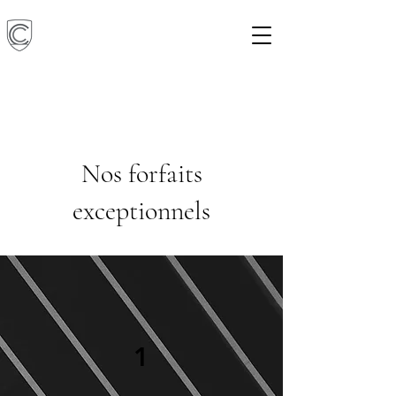
Nos forfaits
exceptionnels
1