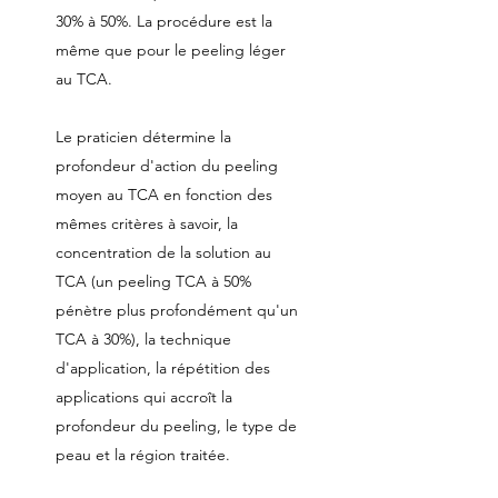
30% à 50%. La procédure est la
même que pour le peeling léger
au TCA.
Le praticien détermine la
profondeur d'action du peeling
moyen au TCA en fonction des
mêmes critères à savoir, la
concentration de la solution au
TCA (un peeling TCA à 50%
pénètre plus profondément qu'un
TCA à 30%), la technique
d'application, la répétition des
applications qui accroît la
profondeur du peeling, le type de
peau et la région traitée.