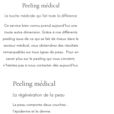
Peeling médical
La touche médicale qui fait toute la différence
Ce service bien connu prend aujourd'hui une
toute autre dimension. Grâce à nos différents
peeling issus de ce qui se fait de mieux dans le
secteur médical, vous obtiendrez des résultats
remarquables sur tous types de peau. Pour en
savoir plus sur le peeling qui vous convient,
n’hésitez pas à nous contacter dès aujourd'hui.
Peeling médical
La régénération de la peau
La peau comporte deux couches :
l'épiderme et le derme.