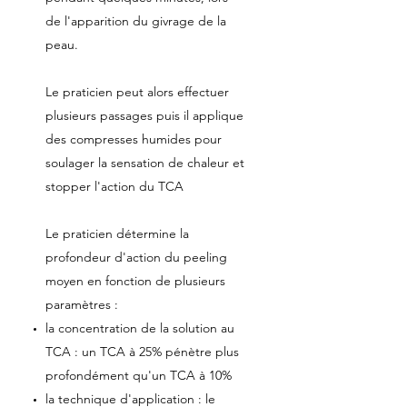
de l'apparition du givrage de la
peau.
Le praticien peut alors effectuer
plusieurs passages puis il applique
des compresses humides pour
soulager la sensation de chaleur et
stopper l'action du TCA
Le praticien détermine la
profondeur d'action du peeling
moyen en fonction de plusieurs
paramètres :
la concentration de la solution au
TCA : un TCA à 25% pénètre plus
profondément qu'un TCA à 10%
la technique d'application : le