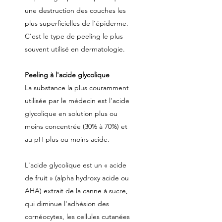
une destruction des couches les
plus superficielles de l'épiderme.
C'est le type de peeling le plus
souvent utilisé en dermatologie.
Peeling à l'acide glycolique
La substance la plus couramment
utilisée par le médecin est l'acide
glycolique en solution plus ou
moins concentrée (30% à 70%) et
au pH plus ou moins acide.
L'acide glycolique est un « acide
de fruit » (alpha hydroxy acide ou
AHA) extrait de la canne à sucre,
qui diminue l'adhésion des
cornéocytes, les cellules cutanées