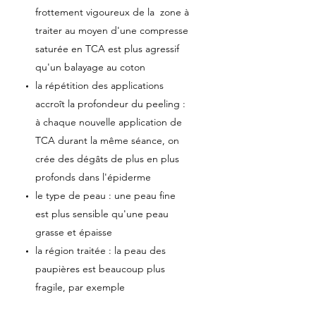
frottement vigoureux de la zone à
traiter au moyen d'une compresse
saturée en TCA est plus agressif
qu'un balayage au coton
la répétition des applications
accroît la profondeur du peeling :
à chaque nouvelle application de
TCA durant la même séance, on
crée des dégâts de plus en plus
profonds dans l'épiderme
le type de peau : une peau fine
est plus sensible qu'une peau
grasse et épaisse
la région traitée : la peau des
paupières est beaucoup plus
fragile, par exemple