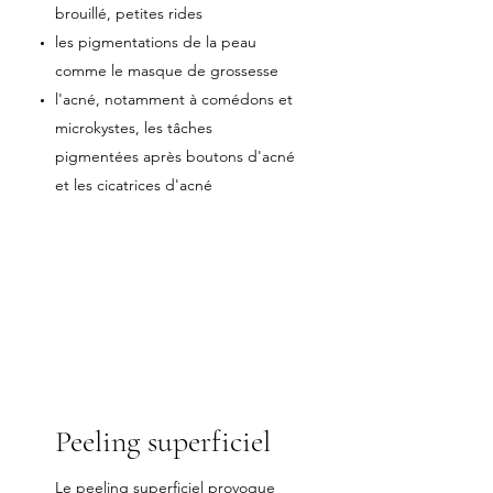
brouillé, petites rides
les pigmentations de la peau
comme le masque de grossesse
l'acné, notamment à comédons et
microkystes, les tâches
pigmentées après boutons d'acné
et les cicatrices d'acné
Peeling superficiel
Le peeling superficiel provoque