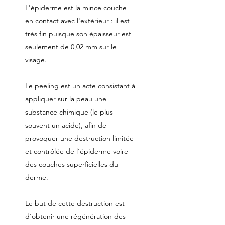
L'épiderme est la mince couche
en contact avec l'extérieur : il est
très fin puisque son épaisseur est
seulement de 0,02 mm sur le
visage.
Le peeling est un acte consistant à
appliquer sur la peau une
substance chimique (le plus
souvent un acide), afin de
provoquer une destruction limitée
et contrôlée de l'épiderme voire
des couches superficielles du
derme.
Le but de cette destruction est
d'obtenir une régénération des