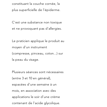
constituant la couche cornée, la
plus superficielle de l'épiderme.
C'est une substance non toxique
et ne provoquant pas d'allergies.
Le praticien applique le produit au
moyen d'un instrument
(compresse, pinceau, coton...) sur
la peau du visage.
Plusieurs séances sont nécessaires
(entre 3 et 10 en général),
espacées d'une semaine à un
mois, en association avec des
applications le soir d'une crème
contenant de l'acide glycolique.