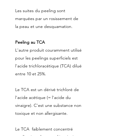
Les suites du peeling sont
marquées par un rosissement de
la peau et une desquamation.
Peeling au TCA
L'autre produit couramment utilisé
pour les peelings superficiels est
l'acide trichloracétique (TCA) dilué
entre 10 et 25%.
Le TCA est un dérivé trichloré de
l'acide acétique (= l'acide du
vinaigre). C'est une substance non
toxique et non allergisante.
Le TCA faiblement concentré