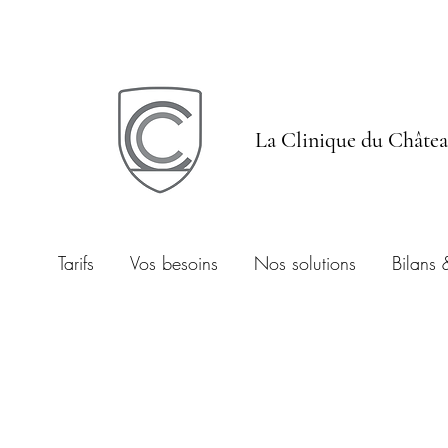
La Clinique du Châte
Tarifs
Vos besoins
Nos solutions
Bilans 