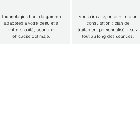
Technologies haut de gamme
Vous simulez, on confirme en
adaptées à votre peau et à
consultation : plan de
votre pilosité, pour une
traitement personnalisé + suivi
efficacité optimale.
tout au long des séances.