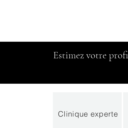
Estimez votre profi
Clinique experte