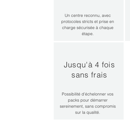
Un centre reconnu, avec
protocoles stricts et prise en
charge sécurisée à chaque
étape.
Jusqu'à 4 fois
sans frais
Possibilité d’échelonner vos
packs pour démarrer
sereinement, sans compromis
sur la qualité.