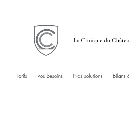
La Clinique du Châte
Tarifs
Vos besoins
Nos solutions
Bilans 