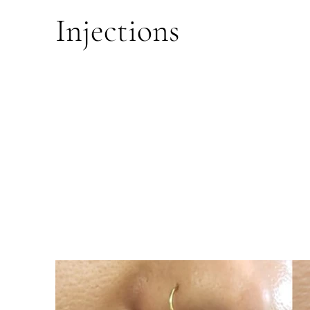
Injections