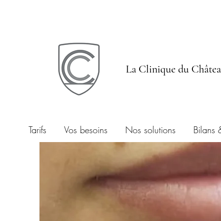
La Clinique du Châte
Tarifs
Vos besoins
Nos solutions
Bilans 