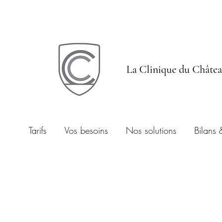
La Clinique du Châte
Tarifs
Vos besoins
Nos solutions
Bilans 