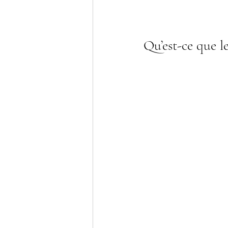
Qu’est-ce que l