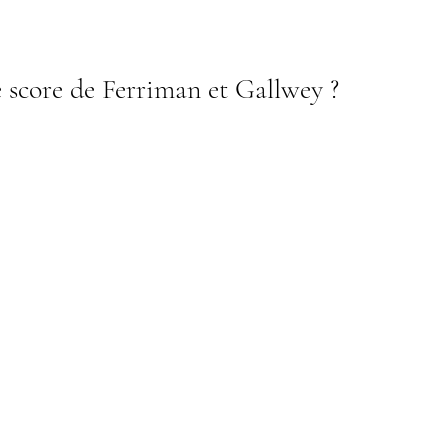
e score de Ferriman et Gallwey ?