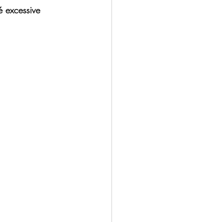
té excessive 