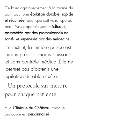
Ce laser agit directement à la racine du 
poil, pour une 
épilation durable, rapide 
et sécurisée
, quel que soit votre type de 
peau.Nos appareils sont 
médicaux
, 
paramétrés par des professionnels de 
santé
, et 
supervisés par des médecins
.
En institut, la lumière pulsée est 
moins précise, moins puissante 
et sans contrôle médical.Elle ne 
permet pas d’obtenir une 
épilation durable et sûre.
  Un protocole sur mesure 
pour chaque patiente
À la 
Clinique du Château
, chaque 
protocole est 
personnalisé
 :