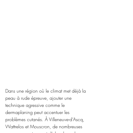
Dans une région où le climat met déjà la 
peau à rude épreuve, ajouter une 
technique agressive comme le 
dermaplaning peut accentuer les 
problèmes cutanés. À Villeneuve-d’Ascq, 
Wattrelos et Mouscron, de nombreuses 