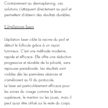
Contrairement au dermaplaning, ces 
solutions s’attaquent directement au poil et 
permettent d’obtenir des résultats durables.
L’épilation laser
L’épilation laser cible la racine du poil et 
détruit le follicule grâce à un rayon 
lumineux. C’est une méthode moderne, 
rapide et efficace. Elle offre une réduction 
progressive et durable de la pilosité, sans 
repousse paradoxale. Les résultats sont 
visibles dès les premières séances et 
s’améliorent au fil du protocole.
Le laser est particulièrement efficace pour 
les zones du visage comme la lèvre 
supérieure, le menton ou les joues, mais il 
peut aussi être utilisé sur le reste du corps.