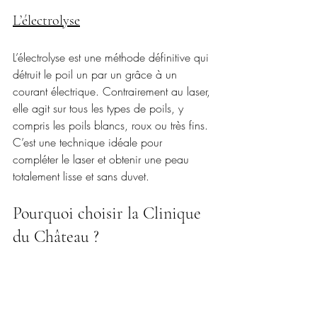
L’électrolyse
L’électrolyse est une méthode définitive qui 
détruit le poil un par un grâce à un 
courant électrique. Contrairement au laser, 
elle agit sur tous les types de poils, y 
compris les poils blancs, roux ou très fins. 
C’est une technique idéale pour 
compléter le laser et obtenir une peau 
totalement lisse et sans duvet.
Pourquoi choisir la Clinique 
du Château ?