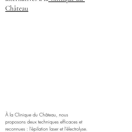
Château
À la Clinique du Château, nous 
proposons deux techniques efficaces et 
reconnues : l’épilation laser et l’électrolyse. 