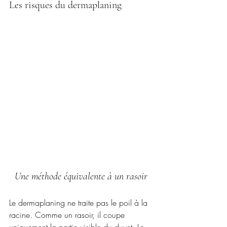
Les risques du dermaplaning
Une méthode équivalente à un rasoir
Le dermaplaning ne traite pas le poil à la 
racine. Comme un rasoir, il coupe 