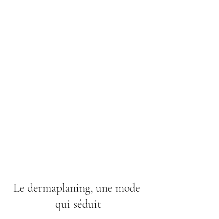
Le dermaplaning, une mode 
qui séduit